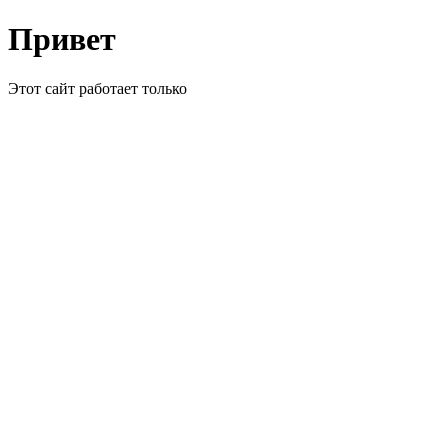
Привет
Этот сайт работает только